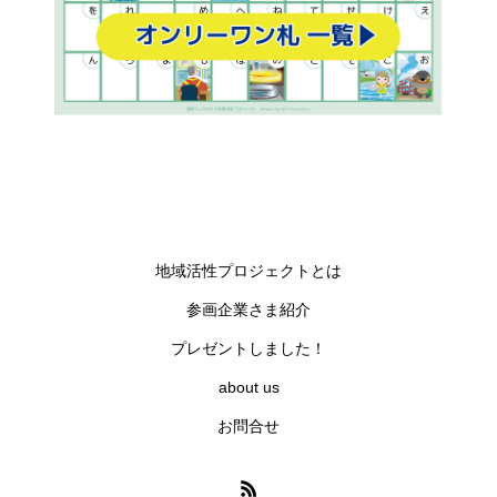
地域活性プロジェクトとは
参画企業さま紹介
プレゼントしました！
about us
お問合せ