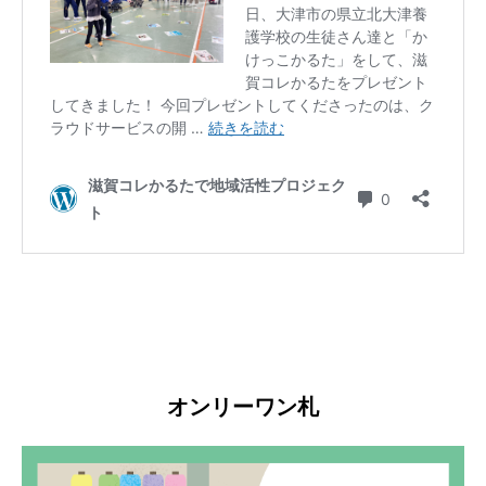
オンリーワン札