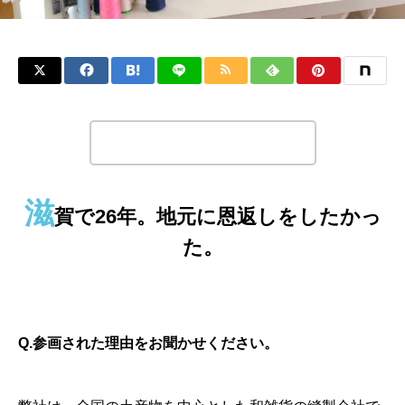
この記事のタイトルとURLをコピーする
滋
賀で26年。地元に恩返しをしたかっ
た。
Q.参画された理由をお聞かせください。