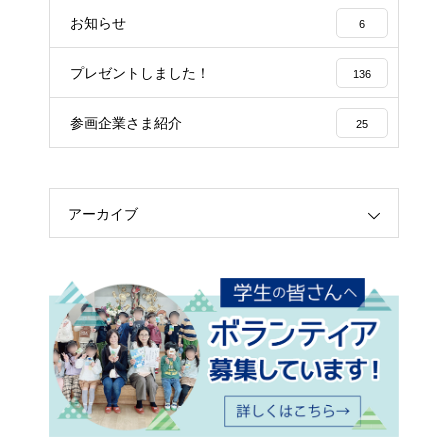
お知らせ
6
プレゼントしました！
136
参画企業さま紹介
25
アーカイブ