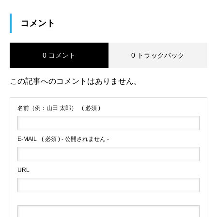
コメント
0 コメント
0 トラックバック
この記事へのコメントはありません。
名前（例：山田 太郎）
( 必須 )
E-MAIL
( 必須 ) - 公開されません -
URL