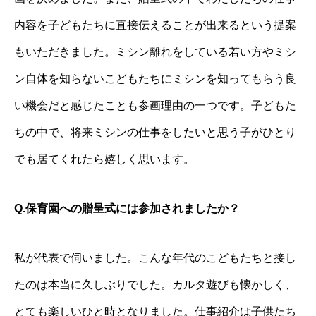
内容を子どもたちに直接伝えることが出来るという提案
もいただきました。ミシン離れをしている若い方やミシ
ン自体を知らないこどもたちにミシンを知ってもらう良
い機会だと感じたことも参画理由の一つです。子どもた
ちの中で、将来ミシンの仕事をしたいと思う子がひとり
でも居てくれたら嬉しく思います。
Q.保育園への贈呈式には参加されましたか？
私が代表で伺いました。こんな年代のこどもたちと接し
たのは本当に久しぶりでした。カルタ遊びも懐かしく、
とても楽しいひと時となりました。仕事紹介は子供たち