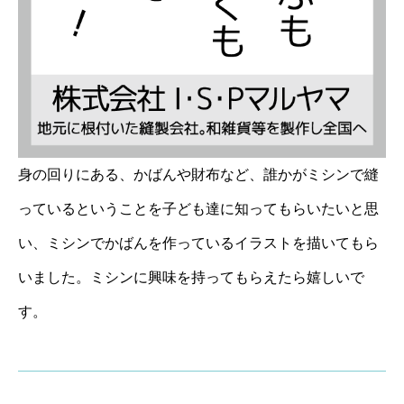
身の回りにある、かばんや財布など、誰かがミシンで縫
っているということを子ども達に知ってもらいたいと思
い、ミシンでかばんを作っているイラストを描いてもら
いました。ミシンに興味を持ってもらえたら嬉しいで
す。