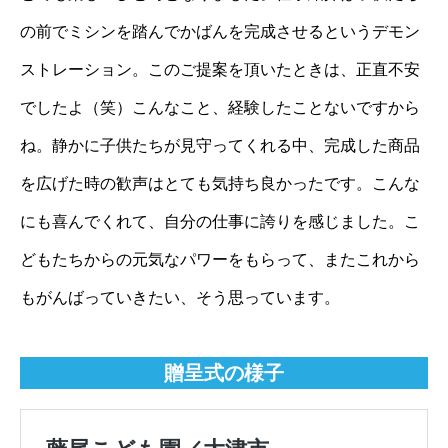
の前でミシンを踏んでかばんを完成させるというデモン
ストレーション。このご提案を頂いたときは、正直不安
でしたよ（笑）こんなこと、経験したことないですから
ね。静かに子供たちが見守ってくれる中、完成した商品
を広げた時の歓声はとても気持ち良かったです。こんな
にも喜んでくれて、自分の仕事に誇りを感じました。こ
どもたちからの元気なパワーをもらって、またこれから
もがんばっていきたい、そう思っています。
贈呈式の様子