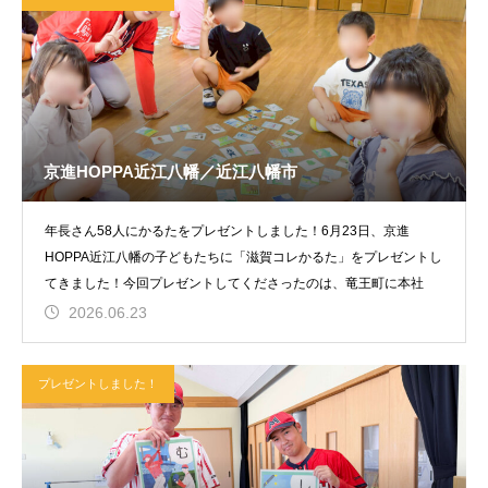
京進HOPPA近江八幡／近江八幡市
年長さん58人にかるたをプレゼントしました！6月23日、京進
HOPPA近江八幡の子どもたちに「滋賀コレかるた」をプレゼントし
てきました！今回プレゼントしてくださったのは、竜王町に本社
2026.06.23
プレゼントしました！