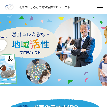
滋賀コレかるたで地域活性プロジェクト