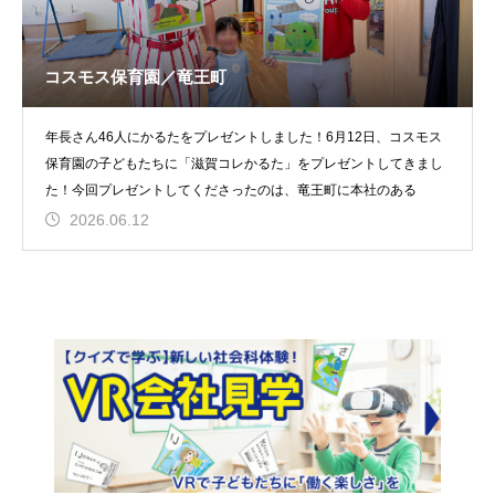
コスモス保育園／竜王町
年長さん46人にかるたをプレゼントしました！6月12日、コスモス
保育園の子どもたちに「滋賀コレかるた」をプレゼントしてきまし
た！今回プレゼントしてくださったのは、竜王町に本社のある
2026.06.12