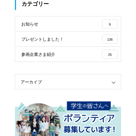
カテゴリー
お知らせ
6
プレゼントしました！
136
参画企業さま紹介
25
アーカイブ