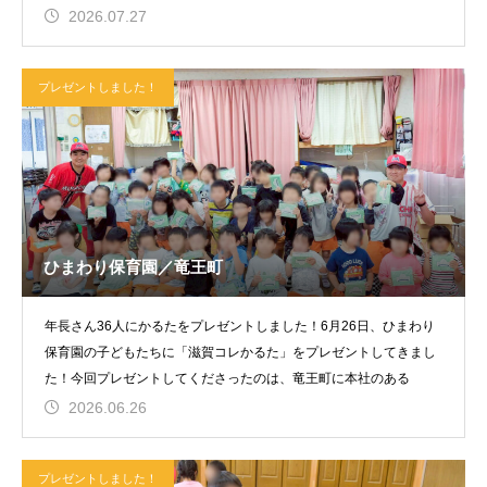
てほし
2026.07.27
プレゼントしました！
ひまわり保育園／竜王町
年長さん36人にかるたをプレゼントしました！6月26日、ひまわり
保育園の子どもたちに「滋賀コレかるた」をプレゼントしてきまし
た！今回プレゼントしてくださったのは、竜王町に本社のある
2026.06.26
プレゼントしました！