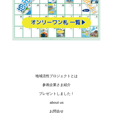
地域活性プロジェクトとは
参画企業さま紹介
プレゼントしました！
about us
お問合せ