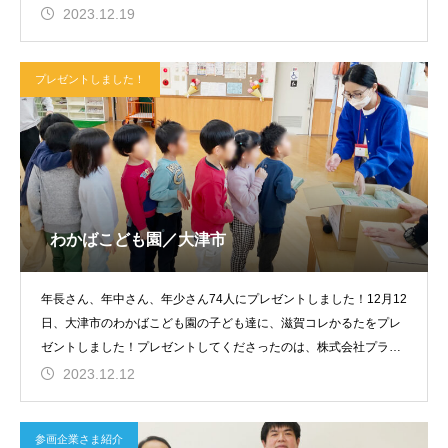
2023.12.19
プレゼントしました！
わかばこども園／大津市
年長さん、年中さん、年少さん74人にプレゼントしました！12月12
日、大津市のわかばこども園の子ども達に、滋賀コレかるたをプレ
ゼントしました！プレゼントしてくださったのは、株式会社プラス
ファ
2023.12.12
参画企業さま紹介