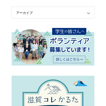
アーカイブ