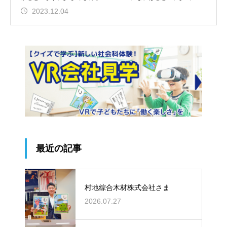
しました
2023.12.04
最近の記事
村地綜合木材株式会社さま
2026.07.27