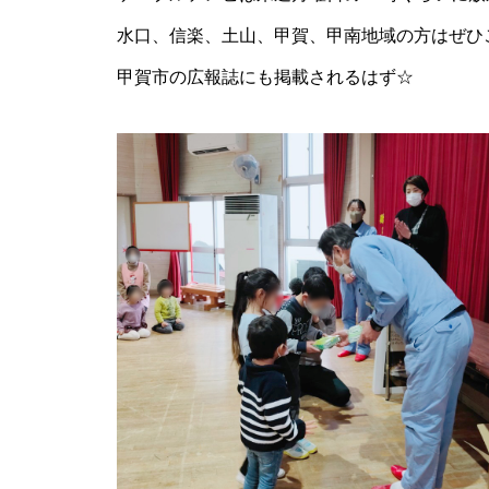
水口、信楽、土山、甲賀、甲南地域の方はぜひ
甲賀市の広報誌にも掲載されるはず☆