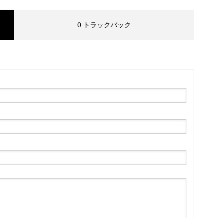
0 トラックバック