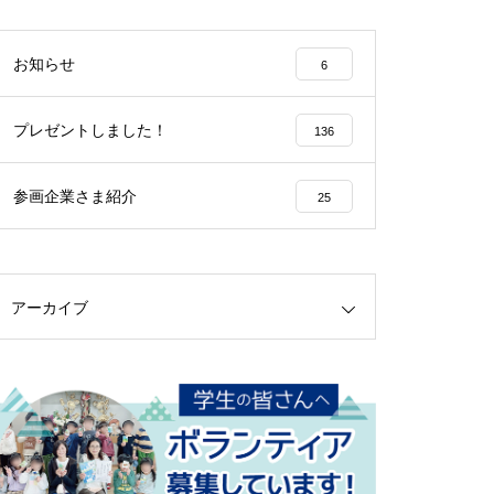
お知らせ
6
プレゼントしました！
136
参画企業さま紹介
25
アーカイブ