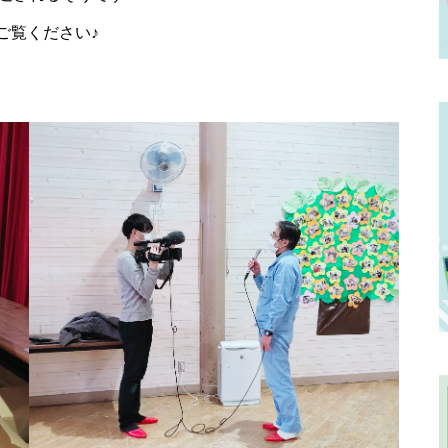
ご覧ください♪