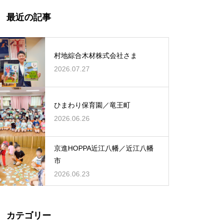
最近の記事
村地綜合木材株式会社さま
2026.07.27
ひまわり保育園／竜王町
2026.06.26
京進HOPPA近江八幡／近江八幡
市
2026.06.23
カテゴリー