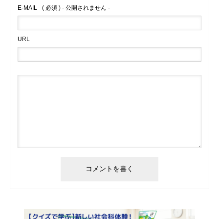
E-MAIL
( 必須 ) - 公開されません -
URL