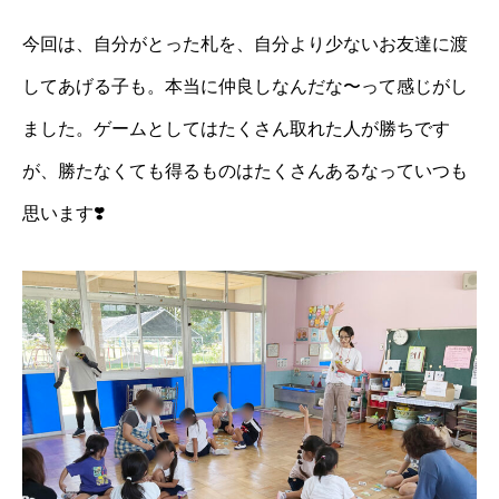
今回は、自分がとった札を、自分より少ないお友達に渡
してあげる子も。本当に仲良しなんだな〜って感じがし
ました。ゲームとしてはたくさん取れた人が勝ちです
が、勝たなくても得るものはたくさんあるなっていつも
思います❣️