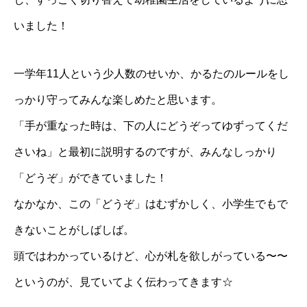
いました！
一学年11人という少人数のせいか、かるたのルールをし
っかり守ってみんな楽しめたと思います。
「手が重なった時は、下の人にどうぞってゆずってくだ
さいね」と最初に説明するのですが、みんなしっかり
「どうぞ」ができていました！
なかなか、この「どうぞ」はむずかしく、小学生でもで
きないことがしばしば。
頭ではわかっているけど、心が札を欲しがっている〜〜
というのが、見ていてよく伝わってきます☆