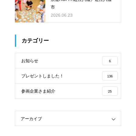
市
2026.06.23
カテゴリー
お知らせ
6
プレゼントしました！
136
参画企業さま紹介
25
アーカイブ