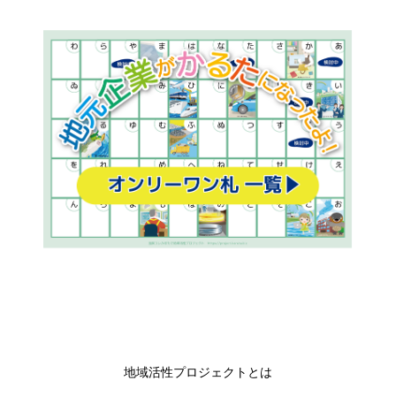
地域活性プロジェクトとは