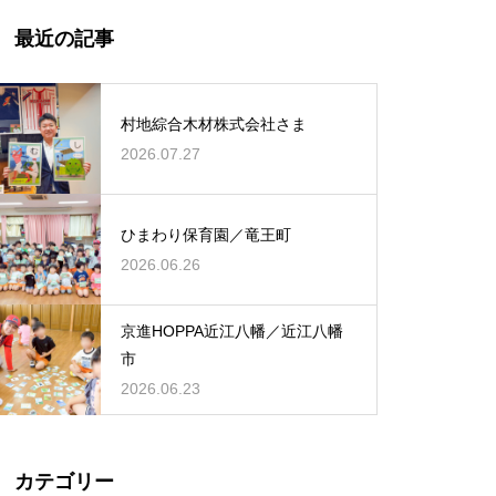
最近の記事
村地綜合木材株式会社さま
2026.07.27
ひまわり保育園／竜王町
2026.06.26
京進HOPPA近江八幡／近江八幡
市
2026.06.23
カテゴリー