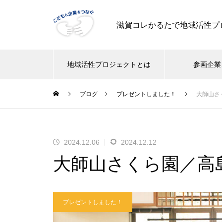
滋賀コレかるたで地域活性プ
地域活性プロジェクトとは
参画企業
ブログ
プレゼントしました！
大師山さ
2024.12.06
2024.12.12
大師山さくら園／高
プレゼントしました！