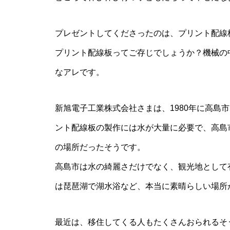
プレゼントしてくださったのは、プリント配線
プリント配線板ってご存じでしょうか？機械の
なアレです。
新旭電子工業株式会社さまは、1980年に高島
ント配線板の製作には水が大量に必要で、高島
の場所だったそうです。
高島市は水の綺麗さだけでなく、観光地として
は琵琶湖で湖水浴など、本当に素晴らしい場所
最近は、移住してくる人もたくさんおられるそ