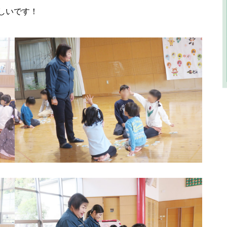
しいです！