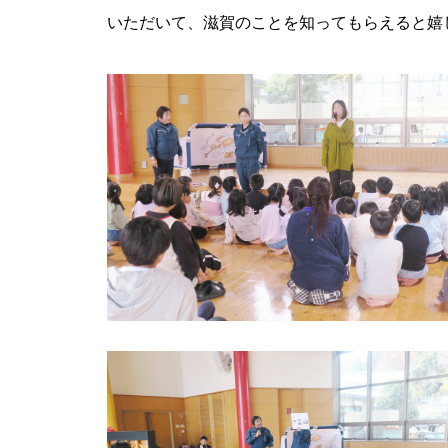
いただいて、滋賀のことを知ってもらえると嬉