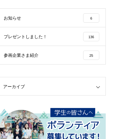
お知らせ
6
プレゼントしました！
136
参画企業さま紹介
25
アーカイブ