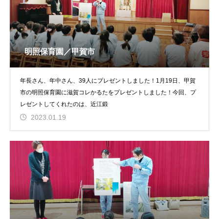
明照保育園／甲賀市
年長さん、年中さん、39人にプレゼントしました！1月19日、甲賀
市の明照保育園に滋賀コレかるたをプレゼントしました！今回、プ
レゼントしてくれたのは、近江鍛
2023.01.19