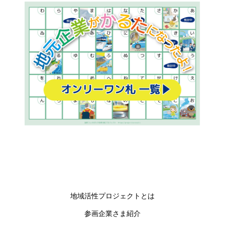
地域活性プロジェクトとは
参画企業さま紹介