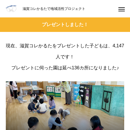
滋賀コレかるたで地域活性プロジェクト
プレゼントしました！
現在、滋賀コレかるたをプレゼントした子どもは、4,147
人です！
プレゼントに伺った園は延べ136カ所になりました♪