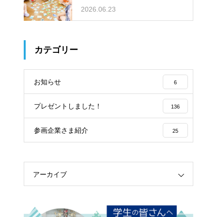
2026.06.23
カテゴリー
お知らせ
6
プレゼントしました！
136
参画企業さま紹介
25
アーカイブ