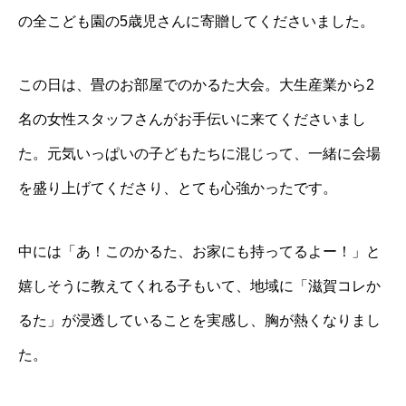
の全こども園の5歳児さんに寄贈してくださいました。
この日は、畳のお部屋でのかるた大会。大生産業から2
名の女性スタッフさんがお手伝いに来てくださいまし
た。元気いっぱいの子どもたちに混じって、一緒に会場
を盛り上げてくださり、とても心強かったです。
中には「あ！このかるた、お家にも持ってるよー！」と
嬉しそうに教えてくれる子もいて、地域に「滋賀コレか
るた」が浸透していることを実感し、胸が熱くなりまし
た。