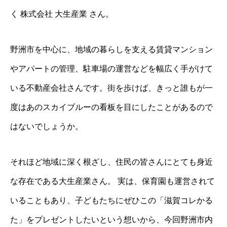
く 株式会社 大生産業 さん。
野洲市を中心に、地域の暮らしを支える賃貸マンション
やアパートの管理、駐車場の運営などを幅広く手がけて
いる不動産会社さんです。街を歩けば、きっと誰もが一
度はあのスカイブルーの看板を目にしたことがあるので
はないでしょうか。
それほど地域に深く根ざし、住民の皆さんにとても身近
な存在である大生産業さん。 実は、保育園も運営されて
いることもあり、子どもたちにぜひこの「滋賀コレかる
た」をプレゼントしたいという想いから、今回野洲市内