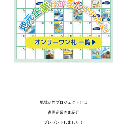
地域活性プロジェクトとは
参画企業さま紹介
プレゼントしました！