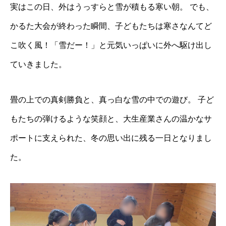
実はこの日、外はうっすらと雪が積もる寒い朝。 でも、
かるた大会が終わった瞬間、子どもたちは寒さなんてど
こ吹く風！「雪だー！」と元気いっぱいに外へ駆け出し
ていきました。
畳の上での真剣勝負と、真っ白な雪の中での遊び。 子ど
もたちの弾けるような笑顔と、大生産業さんの温かなサ
ポートに支えられた、冬の思い出に残る一日となりまし
た。