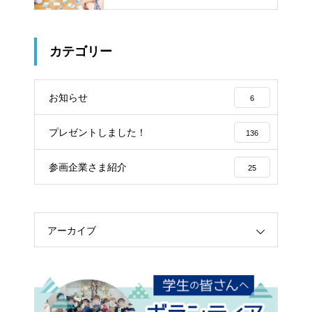
カテゴリー
お知らせ
6
プレゼントしました！
136
参画企業さま紹介
25
アーカイブ