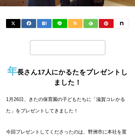
この記事のタイトルとURLをコピーする
年
長さん17人にかるたをプレゼントし
ました！
1月26日、きたの保育園の子どもたちに「滋賀コレかる
た」をプレゼントしてきました！
今回プレゼントしてくださったのは、野洲市に本社を置