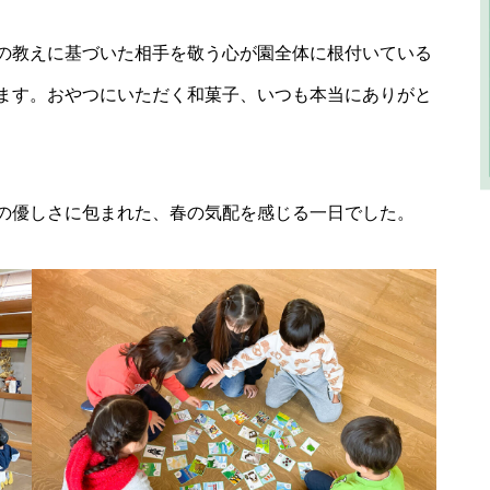
の教えに基づいた相手を敬う心が園全体に根付いている
ます。おやつにいただく和菓子、いつも本当にありがと
の優しさに包まれた、春の気配を感じる一日でした。