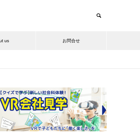
ut us
お問合せ