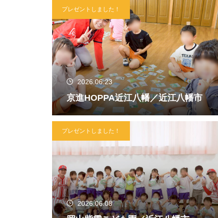
プレゼントしました！
2026.06.23
京進HOPPA近江八幡／近江八幡市
プレゼントしました！
2026.06.08