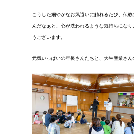
こうした細やかなお気遣いに触れるたび、仏教
んだなぁと、心が洗われるような気持ちになり
うございます。
元気いっぱいの年長さんたちと、大生産業さん