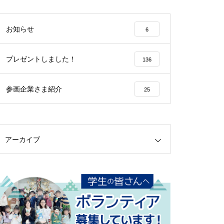
お知らせ
6
プレゼントしました！
136
参画企業さま紹介
25
アーカイブ