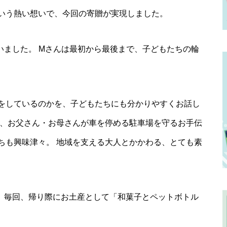
いう熱い想いで、今回の寄贈が実現しました。
いました。 Mさんは最初から最後まで、子どもたちの輪
をしているのかを、子どもたちにも分かりやすくお話し
や、お父さん・お母さんが車を停める駐車場を守るお手伝
ちも興味津々。 地域を支える大人とかかわる、とても素
。 毎回、帰り際にお土産として「和菓子とペットボトル