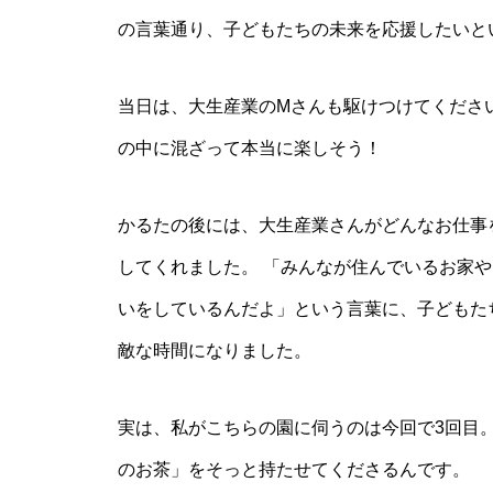
の言葉通り、子どもたちの未来を応援したいと
当日は、大生産業のMさんも駆けつけてくださ
の中に混ざって本当に楽しそう！
かるたの後には、大生産業さんがどんなお仕事
してくれました。 「みんなが住んでいるお家
いをしているんだよ」という言葉に、子どもた
敵な時間になりました。
実は、私がこちらの園に伺うのは今回で3回目
のお茶」をそっと持たせてくださるんです。